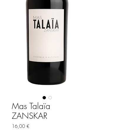
Mas Talaïa
ZANSKAR
Prix
16,00 €