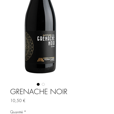
GRENACHE NOIR
Prix
10,50 €
Quantité
*