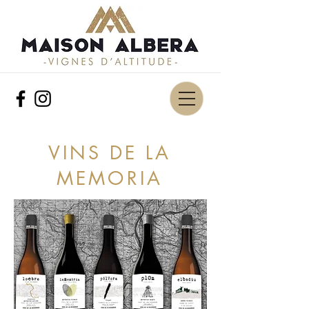
VINS DE LA
MEMORIA